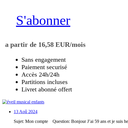
S'abonner
a partir de 16,58 EUR/mois
Sans engagement
Paiement securisé
Accès 24h/24h
Partitions incluses
Livret abonné offert
13
Aoû 2024
Sujet: Mon compte Question: Bonjour J’ai 59 ans et je suis he