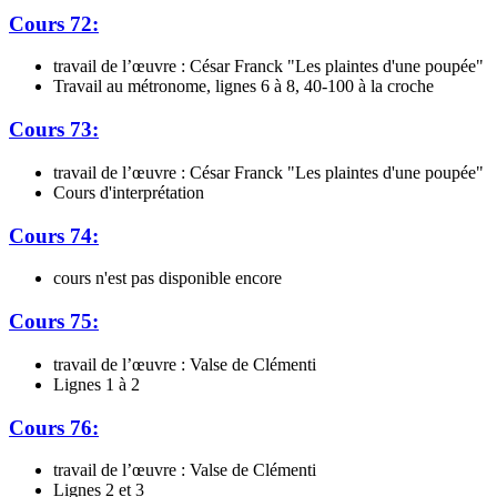
Cours 72:
travail de l’œuvre : César Franck "Les plaintes d'une poupée"
Travail au métronome, lignes 6 à 8, 40-100 à la croche
Cours 73:
travail de l’œuvre : César Franck "Les plaintes d'une poupée"
Cours d'interprétation
Cours 74:
cours n'est pas disponible encore
Cours 75:
travail de l’œuvre : Valse de Clémenti
Lignes 1 à 2
Cours 76:
travail de l’œuvre : Valse de Clémenti
Lignes 2 et 3