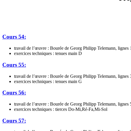
Cours 54:
travail de l’œuvre : Bourée de Georg Philipp Telemann, lignes 1
exercices techniques : tenues main D
Cours 55:
travail de l’œuvre : Bourée de Georg Philipp Telemann, lignes 3
exercices techniques : tenues main G
Cours 56:
travail de l’œuvre : Bourée de Georg Philipp Telemann, lignes 5
exercices techniques : tierces Do-Mi,Ré-Fa,Mi-Sol
Cours 57: