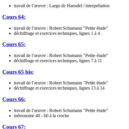
travail de l’œuvre : Largo de Haendel / interprétation
Cours 64:
travail de l’œuvre : Robert Schumann "Petite étude"
déchiffrage et exercices techniques, lignes 1 à 4
Cours 65:
travail de l’œuvre : Robert Schumann "Petite étude"
déchiffrage et exercices techniques, lignes 7 à 11
Cours 65 bis:
travail de l’œuvre : Robert Schumann "Petite étude"
déchiffrage et exercices techniques, lignes 13 à 14
Cours 66:
travail de l’œuvre : Robert Schumann "Petite étude"
métronome 40 - 60 à la croche
Cours 67: