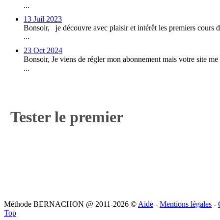
...
13
Juil 2023
Bonsoir, je découvre avec plaisir et intérêt les premiers cours 
...
23
Oct 2024
Bonsoir, Je viens de régler mon abonnement mais votre site me
...
Tester le premier
Méthode BERNACHON @ 2011-2026 ©
Aide
-
Mentions légales
-
Top