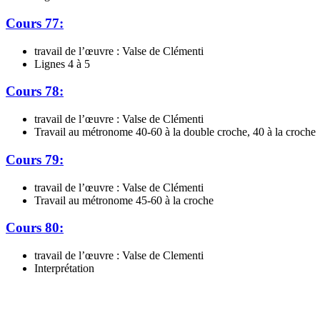
Cours 77:
travail de l’œuvre : Valse de Clémenti
Lignes 4 à 5
Cours 78:
travail de l’œuvre : Valse de Clémenti
Travail au métronome 40-60 à la double croche, 40 à la croche
Cours 79:
travail de l’œuvre : Valse de Clémenti
Travail au métronome 45-60 à la croche
Cours 80:
travail de l’œuvre : Valse de Clementi
Interprétation