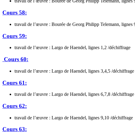
travail de l’œuvre : Bourée de Georg Philipp Telemann, lignes 9
Cours 58:
travail de l’œuvre : Bourée de Georg Philipp Telemann, lignes 9,
Cours 59:
travail de l’œuvre : Largo de Haendel, lignes 1,2 /déchiffrage
Cours 60:
travail de l’œuvre : Largo de Haendel, lignes 3,4,5 /déchiffrage
Cours 61:
travail de l’œuvre : Largo de Haendel, lignes 6,7,8 /déchiffrage
Cours 62:
travail de l’œuvre : Largo de Haendel, lignes 9,10 /déchiffrage
Cours 63: