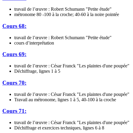
travail de l’œuvre : Robert Schumann "Petite étude"
métronome 80 -100 à la croche; 40-60 à la noire pointée
Cours 68:
travail de l’œuvre : Robert Schumann "Petite étude"
cours d’interprétation
Cours 69:
travail de l’œuvre : César Franck "Les plaintes d'une poupée"
Déchiffrage, lignes 1 à 5
Cours 70:
travail de l’œuvre : César Franck "Les plaintes d'une poupée"
Travail au métronome, lignes 1 à 5, 40-100 à la croche
Cours 71:
travail de l’œuvre : César Franck "Les plaintes d'une poupée"
Déchiffrage et exercices techniques, lignes 6 à 8