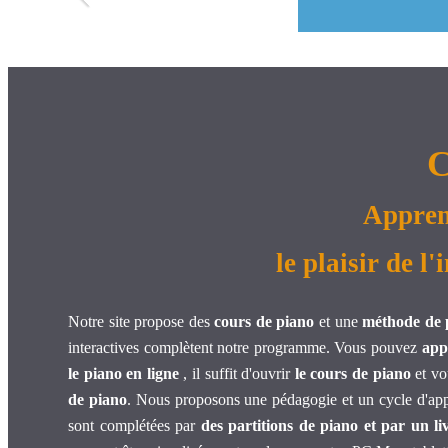
C
Apprend
le plaisir de 
Notre site propose des
cours de piano
et une
méthode de 
interactives complètent notre programme. Vous pouvez
app
le piano en ligne
, il suffit d'ouvrir
le cours de piano
et vo
de piano
. Nous proposons une pédagogie et un cycle d'appr
sont complétées par
des partitions de piano et par un li