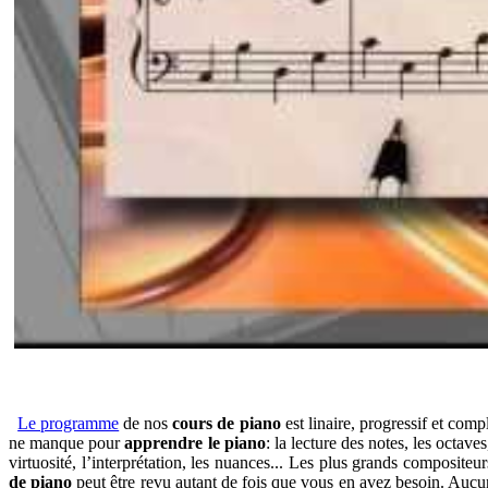
Le programme
de nos
cours de piano
est linaire, progressif et comp
ne manque pour
apprendre le piano
: la lecture des notes, les octaves
virtuosité, l’interprétation, les nuances... Les plus grands composi
de piano
peut être revu autant de fois que vous en avez besoin. Aucun 