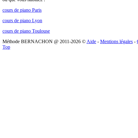
cours de piano Paris
cours de piano Lyon
cours de piano Toulouse
Méthode BERNACHON @ 2011-2026 ©
Aide
-
Mentions légales
-
Top