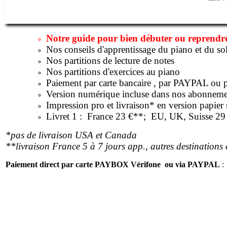
Notre guide pour bien débuter ou reprendr
Nos conseils d'apprentissage du piano et du so
Nos partitions de lecture de notes
Nos partitions d'exercices au piano
Paiement par carte bancaire , par PAYPAL ou 
Version numérique incluse dans nos abonnemen
Impression pro et livraison* en version papier s
Livret 1 : France 23 €**; EU, UK, Suisse 29 
*pas de livraison USA et Canada
**livraison France 5 à 7 jours app., autres destinations 
Paiement direct par carte PAYBOX Vérifone ou via PAYPAL
: