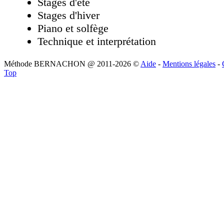
Stages d'été
Stages d'hiver
Piano et solfège
Technique et interprétation
Méthode BERNACHON @ 2011-2026 ©
Aide
-
Mentions légales
-
Top