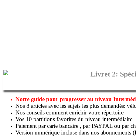
Livret 2: Spéc
Notre guide pour progresser au niveau Intermédi
Nos 8 articles avec les sujets les plus demandés: véloc
Nos conseils comment enrichir votre répertoire
Vos 10 partitions favorites du niveau intermédiaire
Paiement par carte bancaire , par PAYPAL ou par c
Version numérique incluse dans nos abonnements (P