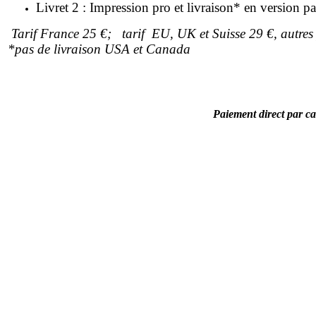
Livret 2 : Impression pro et livraison* en version p
Tarif France 25 €; tarif EU, UK et Suisse 29 €, autre
*
pas de livraison USA et Canada
Paiement direct par 