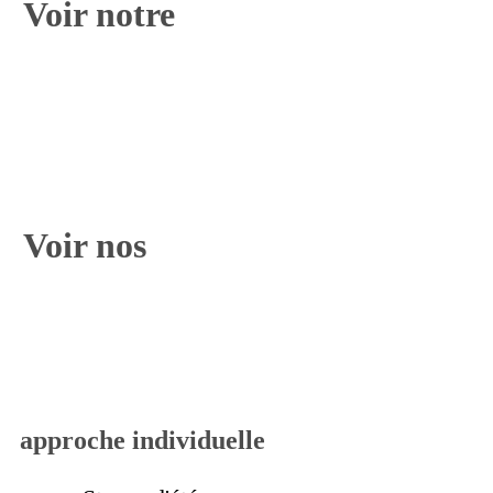
Voir notre
Voir nos
approche individuelle