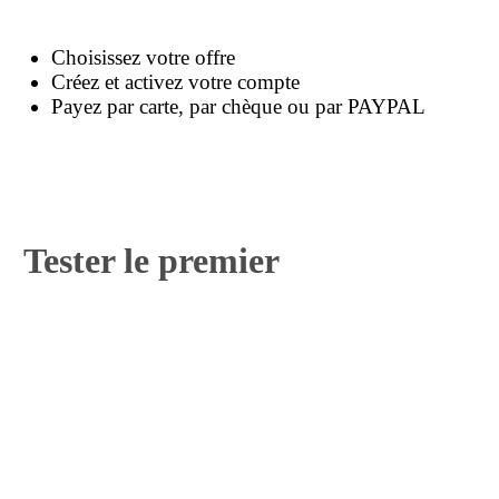
Choisissez votre offre
Créez et activez votre compte
Payez par carte, par chèque ou par PAYPAL
Tester le premier