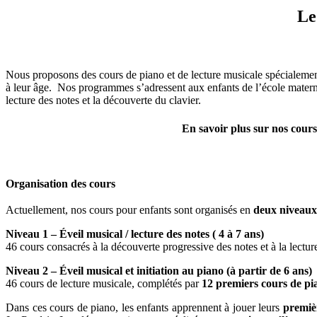
Le
Nous proposons des cours de piano et de lecture musicale spécialement
à leur âge. Nos programmes s’adressent aux enfants de l’école maternel
lecture des notes et la découverte du clavier.
En savoir plus sur nos cours
Organisation des cours
Actuellement, nos cours pour enfants sont organisés en
deux niveaux
Niveau 1 – Éveil musical / lecture des notes ( 4 à 7 ans)
46 cours consacrés à la découverte progressive des notes et à la lectur
Niveau 2 – Éveil musical et initiation au piano (à partir de 6 ans)
46 cours de lecture musicale, complétés par
12 premiers cours de pi
Dans ces cours de piano, les enfants apprennent à jouer leurs
premiè