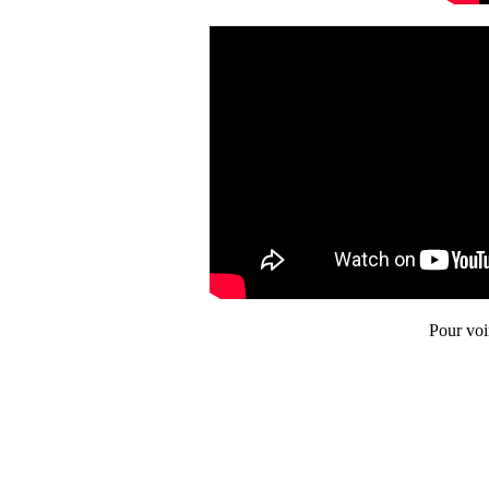
Pour voi