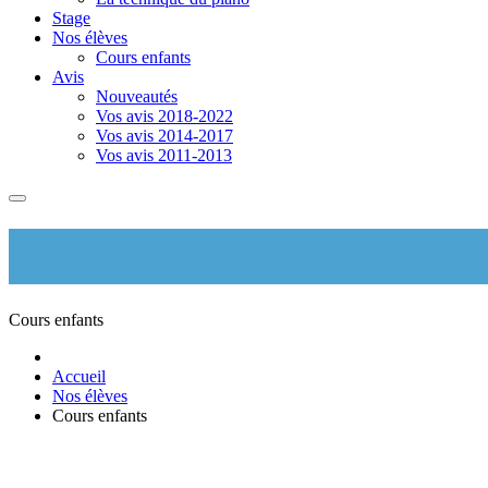
Stage
Nos élèves
Cours enfants
Avis
Nouveautés
Vos avis 2018-2022
Vos avis 2014-2017
Vos avis 2011-2013
Cours enfants
Accueil
Nos élèves
Cours enfants