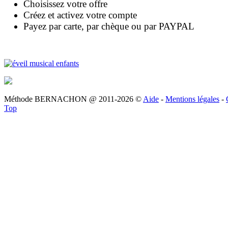
Choisissez votre offre
Créez et activez votre compte
Payez par carte, par chèque ou par PAYPAL
Méthode BERNACHON @ 2011-2026 ©
Aide
-
Mentions légales
-
Top