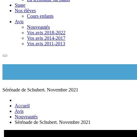
Stage
Nos élèves
Cours enfants
Avis
Nouveautés
Vos avis 2018-2022
Vos avis 2014-2017
Vos avis 2011-2013
Sérénade de Schubert. Novembre 2021
Accueil
Avis
Nouveautés
Sérénade de Schubert. Novembre 2021