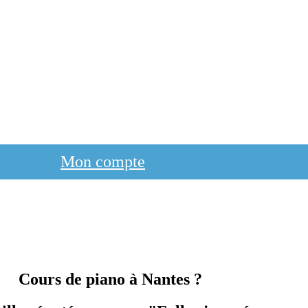
Mon compte
Cours de piano à Nantes ?