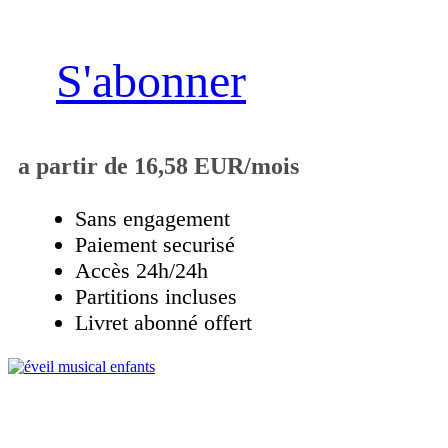
S'abonner
a partir de 16,58 EUR/mois
Sans engagement
Paiement securisé
Accès 24h/24h
Partitions incluses
Livret abonné offert